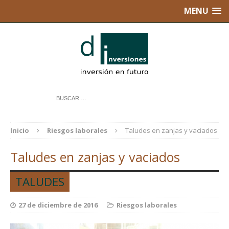
MENU
Inicio
Riesgos laborales
Taludes en zanjas y vaciados
Taludes en zanjas y vaciados
TALUDES
27 de diciembre de 2016
Riesgos laborales