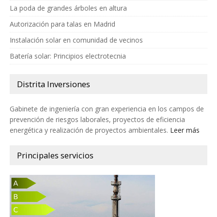
La poda de grandes árboles en altura
Autorización para talas en Madrid
Instalación solar en comunidad de vecinos
Batería solar: Principios electrotecnia
Distrita Inversiones
Gabinete de ingeniería con gran experiencia en los campos de
prevención de riesgos laborales, proyectos de eficiencia
energética y realización de proyectos ambientales.
Leer más
Principales servicios