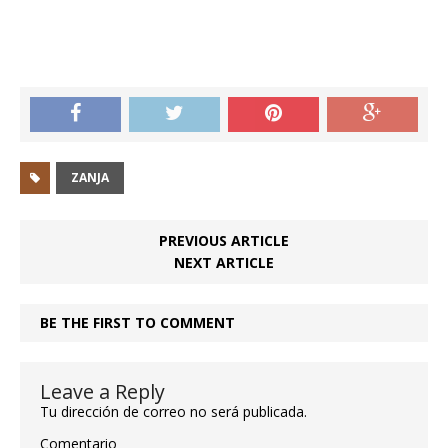
ZANJA
PREVIOUS ARTICLE
NEXT ARTICLE
BE THE FIRST TO COMMENT
Leave a Reply
Tu dirección de correo no será publicada.
Comentario