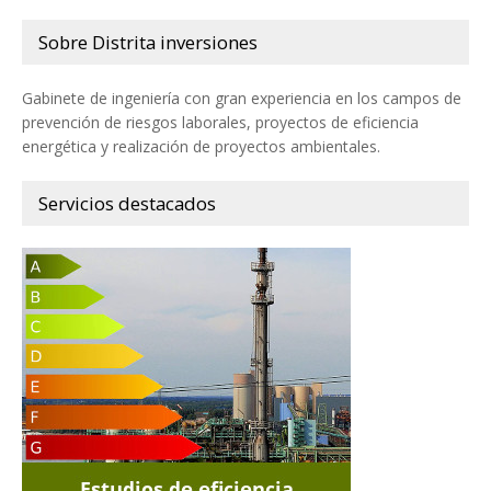
Sobre Distrita inversiones
Gabinete de ingeniería con gran experiencia en los campos de
prevención de riesgos laborales, proyectos de eficiencia
energética y realización de proyectos ambientales.
Servicios destacados