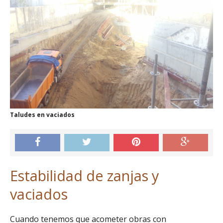
Taludes en vaciados
Estabilidad de zanjas y
vaciados
Cuando tenemos que acometer obras con