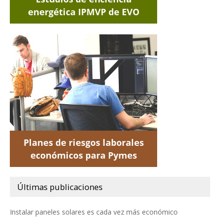
Últimas publicaciones
Instalar paneles solares es cada vez más económico