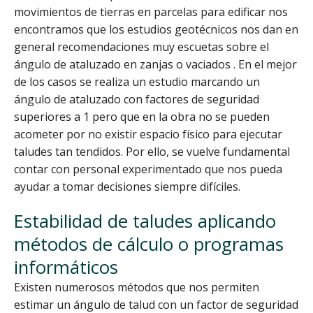
movimientos de tierras en parcelas para edificar nos
encontramos que los estudios geotécnicos nos dan en
general recomendaciones muy escuetas sobre el
ángulo de ataluzado en zanjas o vaciados . En el mejor
de los casos se realiza un estudio marcando un
ángulo de ataluzado con factores de seguridad
superiores a 1 pero que en la obra no se pueden
acometer por no existir espacio físico para ejecutar
taludes tan tendidos. Por ello, se vuelve fundamental
contar con personal experimentado que nos pueda
ayudar a tomar decisiones siempre difíciles.
Estabilidad de taludes aplicando
métodos de cálculo o programas
informáticos
Existen numerosos métodos que nos permiten
estimar un ángulo de talud con un factor de seguridad