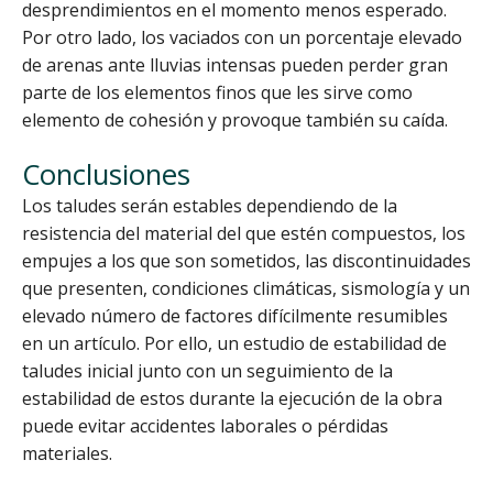
desprendimientos en el momento menos esperado.
Por otro lado, los vaciados con un porcentaje elevado
de arenas ante lluvias intensas pueden perder gran
parte de los elementos finos que les sirve como
elemento de cohesión y provoque también su caída.
Conclusiones
Los taludes serán estables dependiendo de la
resistencia del material del que estén compuestos, los
empujes a los que son sometidos, las discontinuidades
que presenten, condiciones climáticas, sismología y un
elevado número de factores difícilmente resumibles
en un artículo. Por ello, un estudio de estabilidad de
taludes inicial junto con un seguimiento de la
estabilidad de estos durante la ejecución de la obra
puede evitar accidentes laborales o pérdidas
materiales.