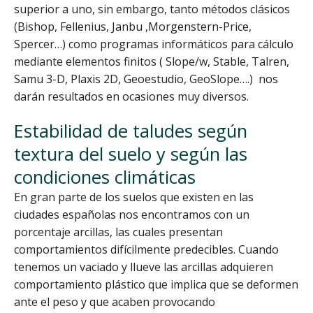
superior a uno, sin embargo, tanto métodos clásicos
(Bishop, Fellenius, Janbu ,Morgenstern-Price,
Spercer…) como programas informáticos para cálculo
mediante elementos finitos ( Slope/w, Stable, Talren,
Samu 3-D, Plaxis 2D, Geoestudio, GeoSlope….) nos
darán resultados en ocasiones muy diversos.
Estabilidad de taludes según
textura del suelo y según las
condiciones climáticas
En gran parte de los suelos que existen en las
ciudades españolas nos encontramos con un
porcentaje arcillas, las cuales presentan
comportamientos difícilmente predecibles. Cuando
tenemos un vaciado y llueve las arcillas adquieren
comportamiento plástico que implica que se deformen
ante el peso y que acaben provocando