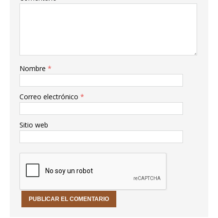
Nombre
*
Correo electrónico
*
Sitio web