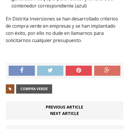
contenedor correspondiente (azul)
En Distrita Inversiones se han desarrollado criterios
de compra verde en empresas y se han implantado
con éxito, por ello no dude en llamarnos para
solicitarnos cualquier presupuesto.
COMPRA VERDE
PREVIOUS ARTICLE
NEXT ARTICLE