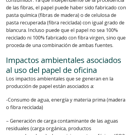
consumidor. Ya que independiente de la procedencia
de las fibras, el papel puede haber sido fabricado con
pasta química (fibras de madera) o de celulosa de
pasta recuperada (fibra reciclada) con igual grado de
blancura. Incluso puede que el papel no sea 100%
reciclado ni 100% fabricado con fibra virgen, sino que
proceda de una combinación de ambas fuentes.
Impactos ambientales asociados
al uso del papel de oficina
Los impactos ambientales que se generan en la
producción de papel están asociados a:
-Consumo de agua, energía y materia prima (madera
o fibra reciclada)
– Generación de carga contaminante de las aguas
residuales (carga orgánica, productos