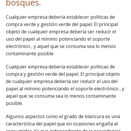
bosques.
Cualquier empresa debería establecer políticas de
compra verde y gestión verde del papel. El principal
objeto de cualquier empresa debería ser reducir el
uso del papel al mínimo potenciando el soporte
electrónico , y aquel que se consuma sea lo menos
contaminante posible.
Cualquier empresa debería establecer políticas de
compra y gestión verde del papel. El principal objeto
de cualquier empresa debería ser reducir el uso del
papel al mínimo potenciando el soporte electrónico , y
aquel que se consuma sea lo menos contaminante
posible.
Algunos aspectos como el grado de blancura es una
característica del papel que en ocasiones engaña al