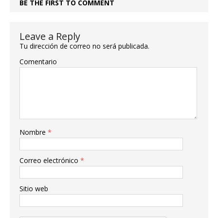
BE THE FIRST TO COMMENT
Leave a Reply
Tu dirección de correo no será publicada.
Comentario
Nombre
*
Correo electrónico
*
Sitio web