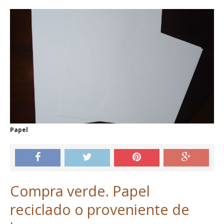
Papel
Compra verde. Papel
reciclado o proveniente de