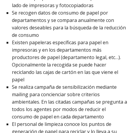
lado de impresoras y fotocopiadoras
Se recogen datos de consumo de papel por
departamentos y se compara anualmente con
valores deseables para la búsqueda de la reducción
de consumo
Existen papeleras específicas para papel en
impresoras y en los departamentos más
productores de papel (departamento legal, etc…).
Opcionalmente la recogida se puede hacer
reciclando las cajas de cartón en las que viene el
papel
Se realiza campaña de sensibilización mediante
mailing para concienciar sobre criterios
ambientales. En las citadas campañas se pregunta a
todos los agentes por modos de reducir el
consumo de papel en cada departamento
El personal de limpieza conoce los puntos de
generación de papel para reciclar y lo lleva a su