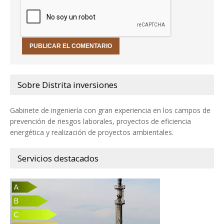
Sobre Distrita inversiones
Gabinete de ingeniería con gran experiencia en los campos de
prevención de riesgos laborales, proyectos de eficiencia
energética y realización de proyectos ambientales.
Servicios destacados