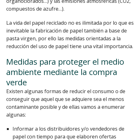
organoclorados…) y las emisiones atmosféricas (CO2,
compuestos de azufre…).
La vida del papel reciclado no es ilimitada por lo que es
inevitable la fabricación de papel también a base de
pasta virgen, por ello las medidas orientadas a la
reducción del uso de papel tiene una vital importancia.
Medidas para proteger el medio
ambiente mediante la compra
verde
Existen algunas formas de reducir el consumo o de
conseguir que aquel que se adquiere sea el menos
contaminante posible y de ellas vamos a enumerar
algunas:
Informar a los distribuidores y/o vendedores de
papel con tiempo para que elaboren ofertas