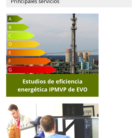
Principales servicios