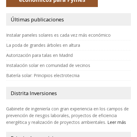
Últimas publicaciones
Instalar paneles solares es cada vez más económico
La poda de grandes árboles en altura
Autorización para talas en Madrid
Instalación solar en comunidad de vecinos
Batería solar: Principios electrotecnia
Distrita Inversiones
Gabinete de ingeniería con gran experiencia en los campos de
prevención de riesgos laborales, proyectos de eficiencia
energética y realización de proyectos ambientales.
Leer más