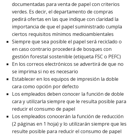
documentadas para venta de papel con criterios
verdes. Es decir, el departamento de compras
pedirá ofertas en las que indique con claridad la
importancia de que el papel suministrado cumpla
ciertos requisitos mínimos medioambientales
Siempre que sea posible el papel será reciclado o
en caso contrario procederá de bosques con
gestión forestal sostenible (etiqueta FSC o PEFC)
En los correos electrónicos se advertirá de que no
se imprima si no es necesario
Establecer en los equipos de impresión la doble
cara como opción por defecto
Los empleados deben conocer la función de doble
cara y utilizarla siempre que le resulta posible para
reducir el consumo de papel
Los empleados conocerán la función de reducción
(2 páginas en 1 hoja) y lo utilizarán siempre que les
resulte posible para reducir el consumo de papel