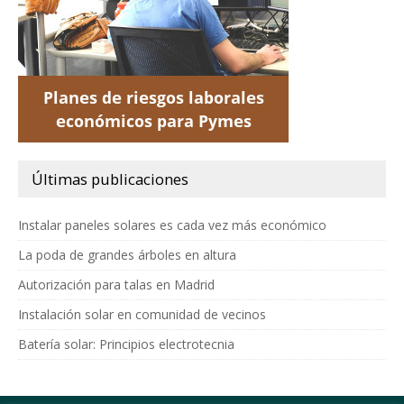
Últimas publicaciones
Instalar paneles solares es cada vez más económico
La poda de grandes árboles en altura
Autorización para talas en Madrid
Instalación solar en comunidad de vecinos
Batería solar: Principios electrotecnia