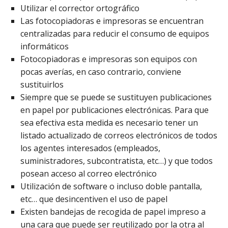
Utilizar el corrector ortográfico
Las fotocopiadoras e impresoras se encuentran
centralizadas para reducir el consumo de equipos
informáticos
Fotocopiadoras e impresoras son equipos con
pocas averías, en caso contrario, conviene
sustituirlos
Siempre que se puede se sustituyen publicaciones
en papel por publicaciones electrónicas. Para que
sea efectiva esta medida es necesario tener un
listado actualizado de correos electrónicos de todos
los agentes interesados (empleados,
suministradores, subcontratista, etc…) y que todos
posean acceso al correo electrónico
Utilización de software o incluso doble pantalla,
etc… que desincentiven el uso de papel
Existen bandejas de recogida de papel impreso a
una cara que puede ser reutilizado por la otra al