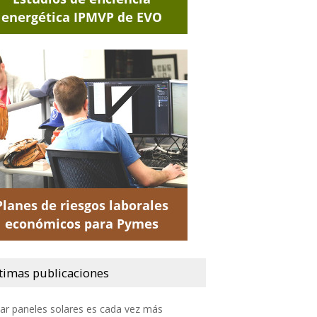
timas publicaciones
lar paneles solares es cada vez más