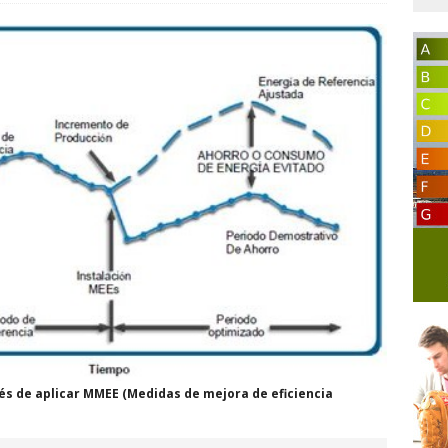
s de aplicar MMEE (Medidas de mejora de eficiencia