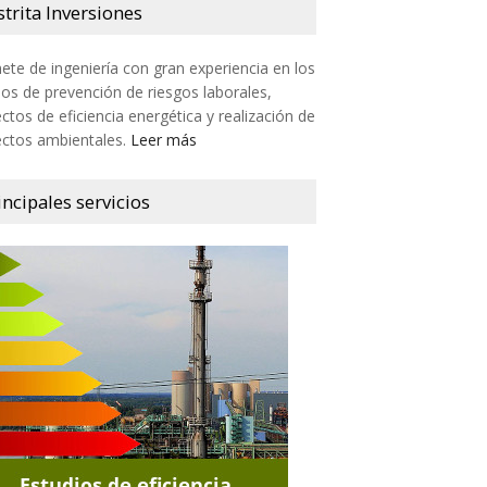
strita Inversiones
ete de ingeniería con gran experiencia en los
s de prevención de riesgos laborales,
ctos de eficiencia energética y realización de
ectos ambientales.
Leer más
incipales servicios