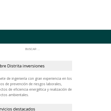
bre Distrita inversiones
ete de ingeniería con gran experiencia en los
s de prevención de riesgos laborales,
ctos de eficiencia energética y realización de
ctos ambientales.
rvicios destacados