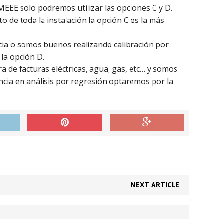
EEE solo podremos utilizar las opciones C y D.
o de toda la instalación la opción C es la más
ia o somos buenos realizando calibración por
la opción D.
a de facturas eléctricas, agua, gas, etc… y somos
cia en análisis por regresión optaremos por la
NEXT ARTICLE