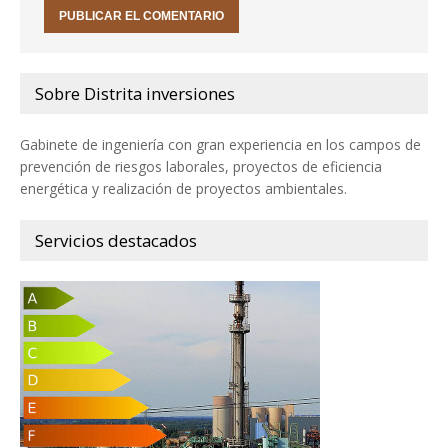
Sobre Distrita inversiones
Gabinete de ingeniería con gran experiencia en los campos de
prevención de riesgos laborales, proyectos de eficiencia
energética y realización de proyectos ambientales.
Servicios destacados