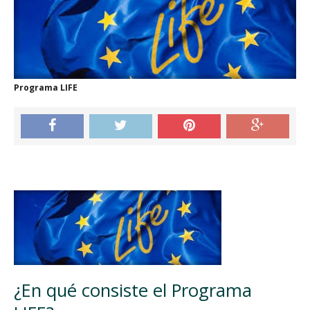
Programa LIFE
¿En qué consiste el Programa