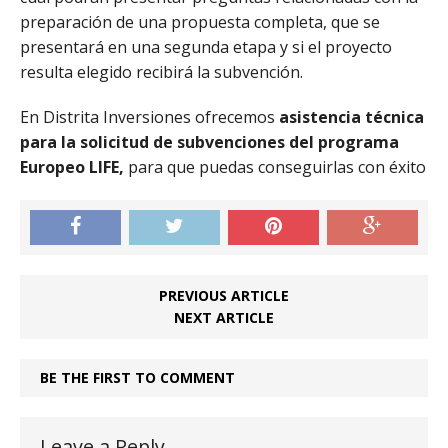
preparación de una propuesta completa, que se
presentará en una segunda etapa y si el proyecto
resulta elegido recibirá la subvención.
En Distrita Inversiones ofrecemos
asistencia técnica
para la solicitud de subvenciones del programa
Europeo LIFE,
para que puedas conseguirlas con éxito
PREVIOUS ARTICLE
NEXT ARTICLE
BE THE FIRST TO COMMENT
Leave a Reply