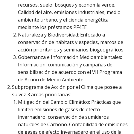
recursos, suelo, bosques y economía verde.
Calidad del aire, emisiones industriales, medio
ambiente urbano, y eficiencia energética
mediante los préstamos PF4EE.
Naturaleza y Biodiversidad: Enfocado a
conservación de hábitats y especies, marcos de
acción prioritarios y seminarios biogeográficos
Gobernanza e Información Medioambientales:
Información, comunicación y campañas de
sensibilización de acuerdo con el VII Programa
de Acción de Medio Ambiente
Subprograma de Acción por el Clima que posee a
su vez 3 áreas prioritarias:
Mitigación del Cambio Climático: Prácticas que
limiten emisiones de gases de efecto
invernadero, conservación de sumideros
naturales de Carbono. Contabilidad de emisiones
de gases de efecto invernadero en el uso de la