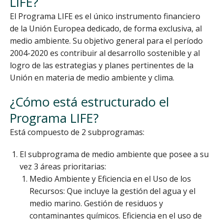
LIFE?
El Programa LIFE es el único instrumento financiero
de la Unión Europea dedicado, de forma exclusiva, al
medio ambiente. Su objetivo general para el período
2004-2020 es contribuir al desarrollo sostenible y al
logro de las estrategias y planes pertinentes de la
Unión en materia de medio ambiente y clima.
¿Cómo está estructurado el
Programa LIFE?
Está compuesto de 2 subprogramas:
El subprograma de medio ambiente que posee a su
vez 3 áreas prioritarias:
Medio Ambiente y Eficiencia en el Uso de los
Recursos: Que incluye la gestión del agua y el
medio marino. Gestión de residuos y
contaminantes químicos. Eficiencia en el uso de