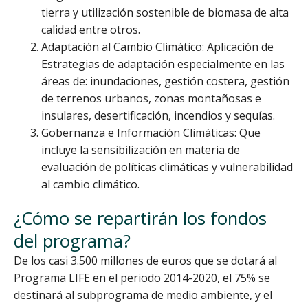
tierra y utilización sostenible de biomasa de alta
calidad entre otros.
Adaptación al Cambio Climático: Aplicación de
Estrategias de adaptación especialmente en las
áreas de: inundaciones, gestión costera, gestión
de terrenos urbanos, zonas montañosas e
insulares, desertificación, incendios y sequías.
Gobernanza e Información Climáticas: Que
incluye la sensibilización en materia de
evaluación de políticas climáticas y vulnerabilidad
al cambio climático.
¿Cómo se repartirán los fondos
del programa?
De los casi 3.500 millones de euros que se dotará al
Programa LIFE en el periodo 2014-2020, el 75% se
destinará al subprograma de medio ambiente, y el