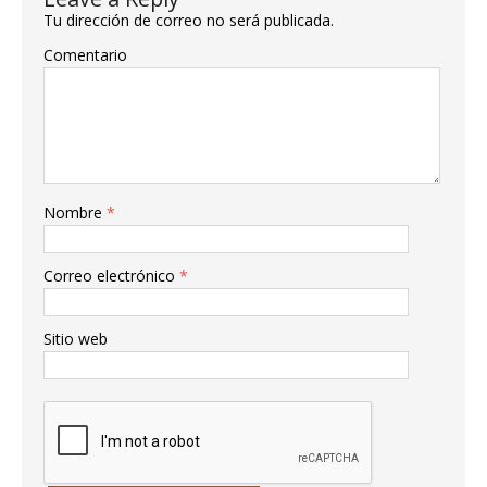
Tu dirección de correo no será publicada.
Comentario
Nombre
*
Correo electrónico
*
Sitio web