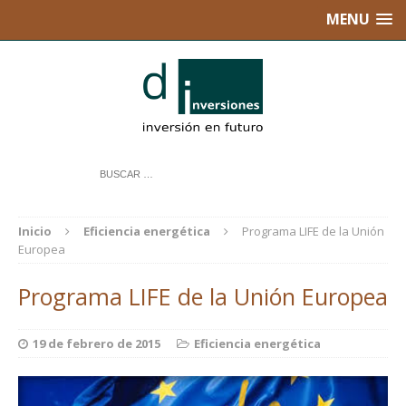
MENU
Inicio
Eficiencia energética
Programa LIFE de la Unión
Europea
Programa LIFE de la Unión Europea
19 de febrero de 2015
Eficiencia energética