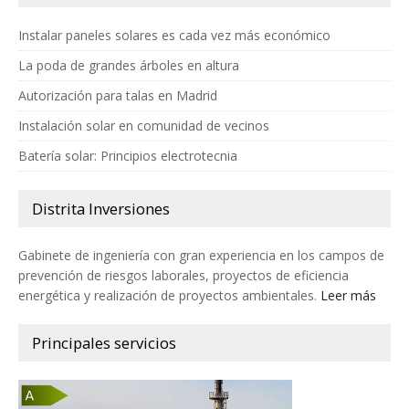
Instalar paneles solares es cada vez más económico
La poda de grandes árboles en altura
Autorización para talas en Madrid
Instalación solar en comunidad de vecinos
Batería solar: Principios electrotecnia
Distrita Inversiones
Gabinete de ingeniería con gran experiencia en los campos de
prevención de riesgos laborales, proyectos de eficiencia
energética y realización de proyectos ambientales.
Leer más
Principales servicios