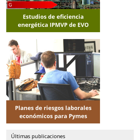
Últimas publicaciones