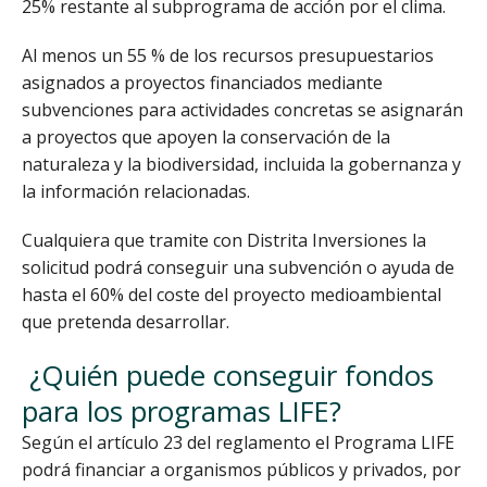
25% restante al subprograma de acción por el clima.
Al menos un 55 % de los recursos presupuestarios
asignados a proyectos financiados mediante
subvenciones para actividades concretas se asignarán
a proyectos que apoyen la conservación de la
naturaleza y la biodiversidad, incluida la gobernanza y
la información relacionadas.
Cualquiera que tramite con Distrita Inversiones la
solicitud podrá conseguir una subvención o ayuda de
hasta el 60% del coste del proyecto medioambiental
que pretenda desarrollar.
¿Quién puede conseguir fondos
para los programas LIFE?
Según el artículo 23 del reglamento el Programa LIFE
podrá financiar a organismos públicos y privados, por