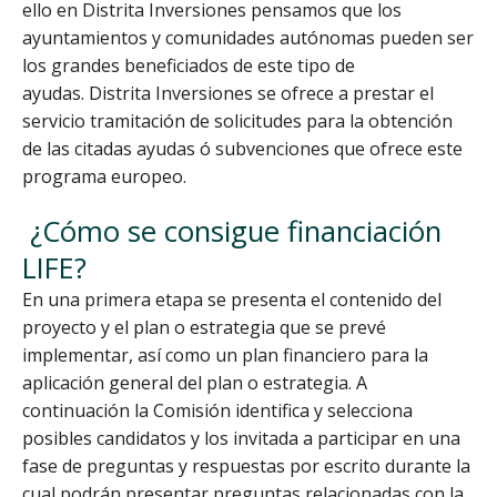
ello en Distrita Inversiones pensamos que los
ayuntamientos y comunidades autónomas pueden ser
los grandes beneficiados de este tipo de
ayudas. Distrita Inversiones se ofrece a prestar el
servicio tramitación de solicitudes para la obtención
de las citadas ayudas ó subvenciones que ofrece este
programa europeo.
¿Cómo se consigue financiación
LIFE?
En una primera etapa se presenta el contenido del
proyecto y el plan o estrategia que se prevé
implementar, así como un plan financiero para la
aplicación general del plan o estrategia. A
continuación la Comisión identifica y selecciona
posibles candidatos y los invitada a participar en una
fase de preguntas y respuestas por escrito durante la
cual podrán presentar preguntas relacionadas con la