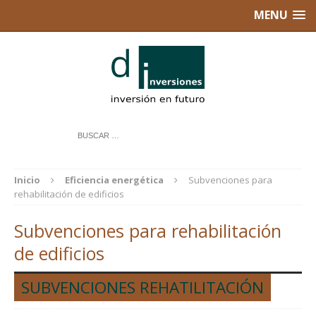
MENU
Inicio
Eficiencia energética
Subvenciones para
rehabilitación de edificios
Subvenciones para rehabilitación
de edificios
SUBVENCIONES REHATILITACIÓN