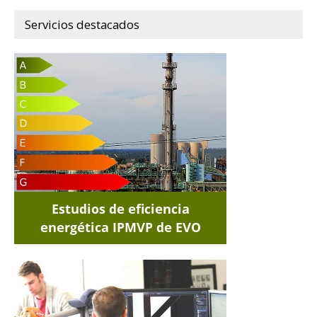
Servicios destacados