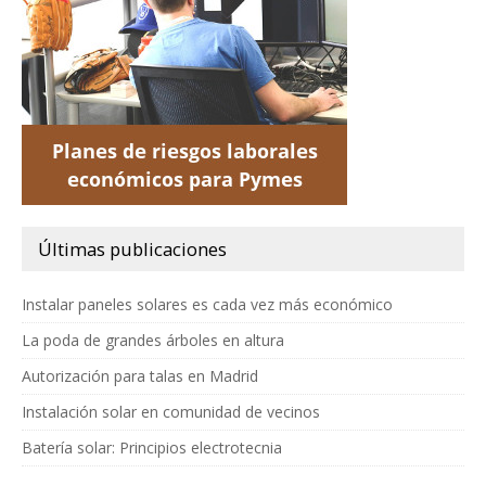
Últimas publicaciones
Instalar paneles solares es cada vez más económico
La poda de grandes árboles en altura
Autorización para talas en Madrid
Instalación solar en comunidad de vecinos
Batería solar: Principios electrotecnia