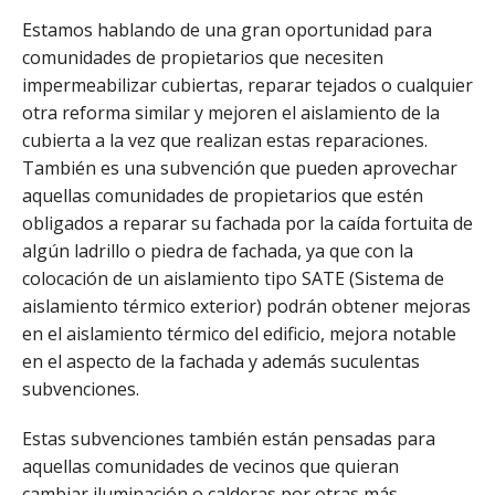
Estamos hablando de una gran oportunidad para
comunidades de propietarios que necesiten
impermeabilizar cubiertas, reparar tejados o cualquier
otra reforma similar y mejoren el aislamiento de la
cubierta a la vez que realizan estas reparaciones.
También es una subvención que pueden aprovechar
aquellas comunidades de propietarios que estén
obligados a reparar su fachada por la caída fortuita de
algún ladrillo o piedra de fachada, ya que con la
colocación de un aislamiento tipo SATE (Sistema de
aislamiento térmico exterior) podrán obtener mejoras
en el aislamiento térmico del edificio, mejora notable
en el aspecto de la fachada y además suculentas
subvenciones.
Estas subvenciones también están pensadas para
aquellas comunidades de vecinos que quieran
cambiar iluminación o calderas por otras más