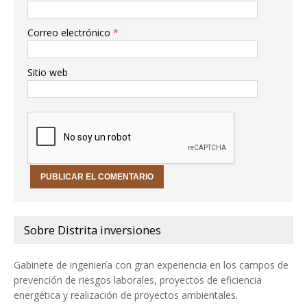
Correo electrónico
*
Sitio web
Sobre Distrita inversiones
Gabinete de ingeniería con gran experiencia en los campos de
prevención de riesgos laborales, proyectos de eficiencia
energética y realización de proyectos ambientales.