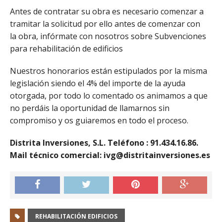
Antes de contratar su obra es necesario comenzar a
tramitar la solicitud por ello antes de comenzar con
la obra, infórmate con nosotros sobre Subvenciones
para rehabilitación de edificios
Nuestros honorarios están estipulados por la misma
legislación siendo el 4% del importe de la ayuda
otorgada, por todo lo comentado os animamos a que
no perdáis la oportunidad de llamarnos sin
compromiso y os guiaremos en todo el proceso.
Distrita Inversiones, S.L. Teléfono : 91.434.16.86.
Mail técnico comercial: ivg@distritainversiones.es
REHABILITACIÓN EDIFICIOS