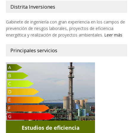
Distrita Inversiones
Gabinete de ingeniería con gran experiencia en los campos de
prevención de riesgos laborales, proyectos de eficiencia
energética y realización de proyectos ambientales.
Leer más
Principales servicios