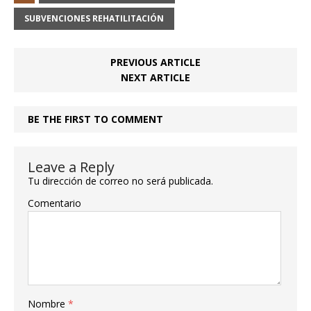
SUBVENCIONES REHATILITACIÓN
PREVIOUS ARTICLE
NEXT ARTICLE
BE THE FIRST TO COMMENT
Leave a Reply
Tu dirección de correo no será publicada.
Comentario
Nombre
*