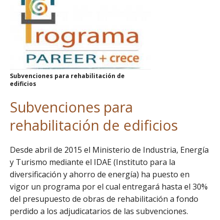
Subvenciones para rehabilitación de
edificios
Subvenciones para
rehabilitación de edificios
Desde abril de 2015 el Ministerio de Industria, Energía
y Turismo mediante el IDAE (Instituto para la
diversificación y ahorro de energía) ha puesto en
vigor un programa por el cual entregará hasta el 30%
del presupuesto de obras de rehabilitación a fondo
perdido a los adjudicatarios de las subvenciones.