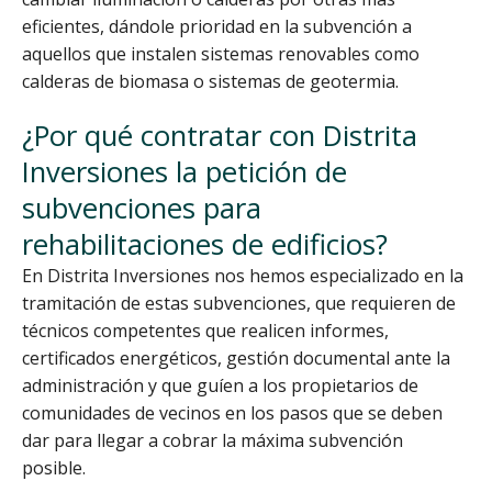
eficientes, dándole prioridad en la subvención a
aquellos que instalen sistemas renovables como
calderas de biomasa o sistemas de geotermia.
¿Por qué contratar con Distrita
Inversiones la petición de
subvenciones para
rehabilitaciones de edificios?
En Distrita Inversiones nos hemos especializado en la
tramitación de estas subvenciones, que requieren de
técnicos competentes que realicen informes,
certificados energéticos, gestión documental ante la
administración y que guíen a los propietarios de
comunidades de vecinos en los pasos que se deben
dar para llegar a cobrar la máxima subvención
posible.