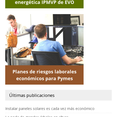
Últimas publicaciones
Instalar paneles solares es cada vez más económico