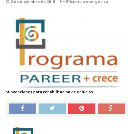
2 de diciembre de 2015
Eficiencia energética
Subvenciones para rehabilitación de edificios