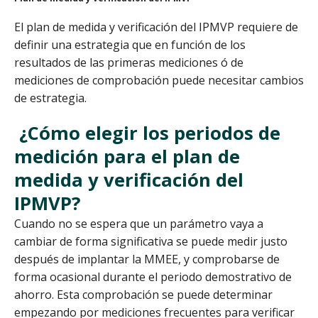
El plan de medida y verificación del IPMVP requiere de
definir una estrategia que en función de los
resultados de las primeras mediciones ó de
mediciones de comprobación puede necesitar cambios
de estrategia.
¿Cómo elegir los periodos de
medición para el plan de
medida y verificación del
IPMVP?
Cuando no se espera que un parámetro vaya a
cambiar de forma significativa se puede medir justo
después de implantar la MMEE, y comprobarse de
forma ocasional durante el periodo demostrativo de
ahorro. Esta comprobación se puede determinar
empezando por mediciones frecuentes para verificar