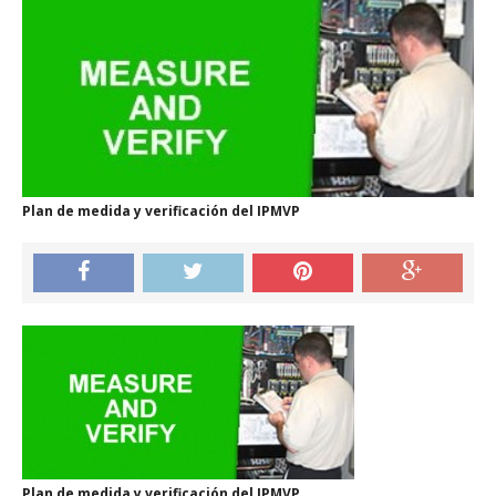
Plan de medida y verificación del IPMVP
Plan de medida y verificación del IPMVP