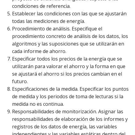
condiciones de referencia.
Establecer las condiciones con las que se ajustarán
todas las mediciones de energía.
Procedimiento de análisis. Especifique el
procedimiento concreto de análisis de los datos, los
algoritmos y las suposiciones que se utilizarán en
cada informe de ahorro.
Especificar todos los precios de la energía que se
utilizarán para valorar el ahorro y la forma en que
se ajustará el ahorro si los precios cambian en el
futuro.
Especificaciones de la medida. Especificar los puntos
de medida y los periodos de toma de lecturas si la
medida no es continua.
Responsabilidades de monitorización. Asignar las
responsabilidades de elaboración de los informes y
registros de los datos de energía, las variables
independientes y las variables estáticas dentro del