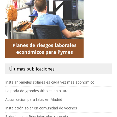
Últimas publicaciones
Instalar paneles solares es cada vez más económico
La poda de grandes árboles en altura
Autorización para talas en Madrid
Instalación solar en comunidad de vecinos
Batería solar: Principios electrotecnia