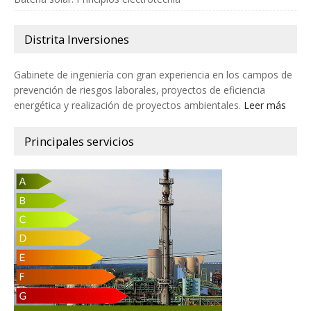
Distrita Inversiones
Gabinete de ingeniería con gran experiencia en los campos de
prevención de riesgos laborales, proyectos de eficiencia
energética y realización de proyectos ambientales.
Leer más
Principales servicios