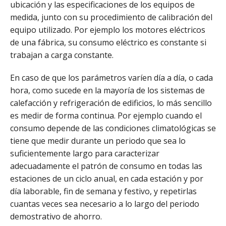
ubicación y las especificaciones de los equipos de
medida, junto con su procedimiento de calibración del
equipo utilizado. Por ejemplo los motores eléctricos
de una fábrica, su consumo eléctrico es constante si
trabajan a carga constante.
En caso de que los parámetros varíen día a día, o cada
hora, como sucede en la mayoría de los sistemas de
calefacción y refrigeración de edificios, lo más sencillo
es medir de forma continua. Por ejemplo cuando el
consumo depende de las condiciones climatológicas se
tiene que medir durante un periodo que sea lo
suficientemente largo para caracterizar
adecuadamente el patrón de consumo en todas las
estaciones de un ciclo anual, en cada estación y por
día laborable, fin de semana y festivo, y repetirlas
cuantas veces sea necesario a lo largo del periodo
demostrativo de ahorro.