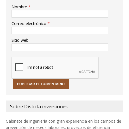
Nombre
*
Correo electrónico
*
Sitio web
Sobre Distrita inversiones
Gabinete de ingeniería con gran experiencia en los campos de
prevención de riesgos laborales, proyectos de eficiencia