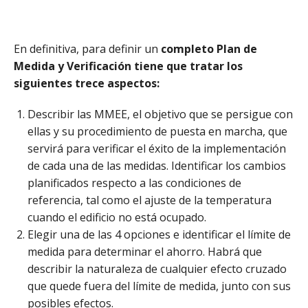
En definitiva, para definir un
completo Plan de
Medida y Verificación tiene que tratar los
siguientes trece aspectos:
Describir las MMEE, el objetivo que se persigue con
ellas y su procedimiento de puesta en marcha, que
servirá para verificar el éxito de la implementación
de cada una de las medidas. Identificar los cambios
planificados respecto a las condiciones de
referencia, tal como el ajuste de la temperatura
cuando el edificio no está ocupado.
Elegir una de las 4 opciones e identificar el límite de
medida para determinar el ahorro. Habrá que
describir la naturaleza de cualquier efecto cruzado
que quede fuera del límite de medida, junto con sus
posibles efectos.