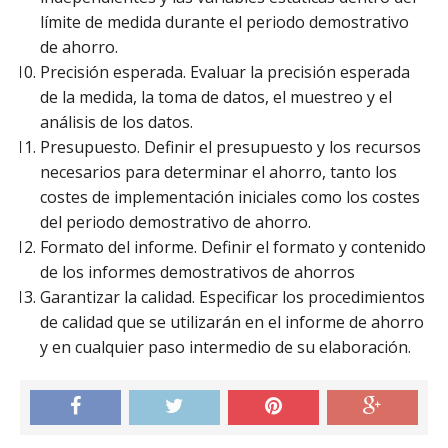
límite de medida durante el periodo demostrativo
de ahorro.
Precisión esperada. Evaluar la precisión esperada
de la medida, la toma de datos, el muestreo y el
análisis de los datos.
Presupuesto. Definir el presupuesto y los recursos
necesarios para determinar el ahorro, tanto los
costes de implementación iniciales como los costes
del periodo demostrativo de ahorro.
Formato del informe. Definir el formato y contenido
de los informes demostrativos de ahorros
Garantizar la calidad. Especificar los procedimientos
de calidad que se utilizarán en el informe de ahorro
y en cualquier paso intermedio de su elaboración.