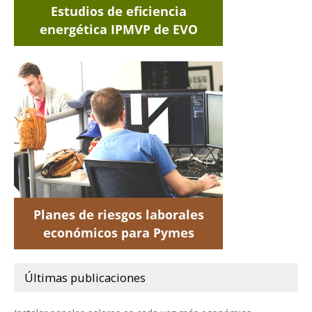
Últimas publicaciones