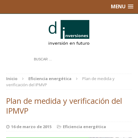
MENU
Inicio
Eficiencia energética
Plan de medida y
verificación del IPMVP
Plan de medida y verificación del
IPMVP
16 de marzo de 2015
Eficiencia energética