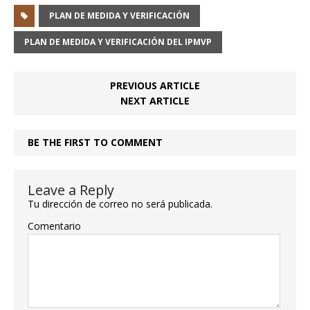
PLAN DE MEDIDA Y VERIFICACIÓN
PLAN DE MEDIDA Y VERIFICACIÓN DEL IPMVP
PREVIOUS ARTICLE
NEXT ARTICLE
BE THE FIRST TO COMMENT
Leave a Reply
Tu dirección de correo no será publicada.
Comentario