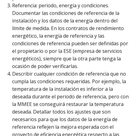
Referencia: periodo, energía y condiciones.
Documentar las condiciones de referencia de la
instalación y los datos de la energía dentro del
límite de medida. En los contratos de rendimiento
energético, la energía de referencia y las
condiciones de referencia pueden ser definidas por
el propietario o por la ESE (empresa de servicios
energéticos), siempre que la otra parte tenga la
ocasión de poder verificarlas.
Describir cualquier condición de referencia que no
cumpla las condiciones requeridas. Por ejemplo, la
temperatura de la instalación es inferior a la
deseada durante el periodo de referencia, pero con
la MMEE se conseguirá restaurar la temperatura
deseada. Detallar todos los ajustes que son
necesarios para que los datos de la energía de
referencia reflejen la mejora esperada con el
proyecto de eficiencia energética respecto a las