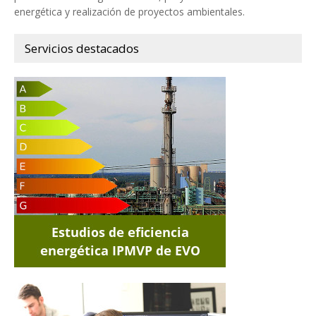
energética y realización de proyectos ambientales.
Servicios destacados