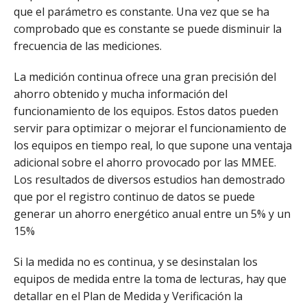
que el parámetro es constante. Una vez que se ha
comprobado que es constante se puede disminuir la
frecuencia de las mediciones.
La medición continua ofrece una gran precisión del
ahorro obtenido y mucha información del
funcionamiento de los equipos. Estos datos pueden
servir para optimizar o mejorar el funcionamiento de
los equipos en tiempo real, lo que supone una ventaja
adicional sobre el ahorro provocado por las MMEE.
Los resultados de diversos estudios han demostrado
que por el registro continuo de datos se puede
generar un ahorro energético anual entre un 5% y un
15%
Si la medida no es continua, y se desinstalan los
equipos de medida entre la toma de lecturas, hay que
detallar en el Plan de Medida y Verificación la