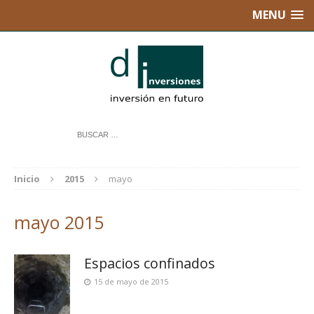
MENU
Inicio
2015
mayo
mayo 2015
Espacios confinados
15 de mayo de 2015