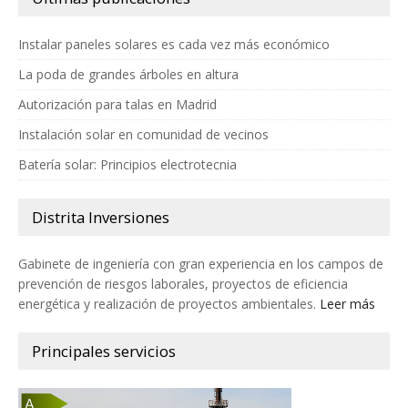
Instalar paneles solares es cada vez más económico
La poda de grandes árboles en altura
Autorización para talas en Madrid
Instalación solar en comunidad de vecinos
Batería solar: Principios electrotecnia
Distrita Inversiones
Gabinete de ingeniería con gran experiencia en los campos de
prevención de riesgos laborales, proyectos de eficiencia
energética y realización de proyectos ambientales.
Leer más
Principales servicios