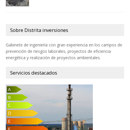
Sobre Distrita inversiones
Gabinete de ingeniería con gran experiencia en los campos de
prevención de riesgos laborales, proyectos de eficiencia
energética y realización de proyectos ambientales.
Servicios destacados