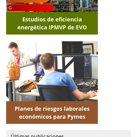
Últimas publicaciones